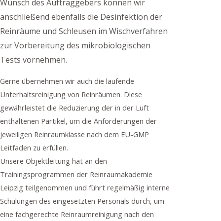
Wunsch des Auftraggebers können wir
anschließend ebenfalls die Desinfektion der
Reinräume und Schleusen im Wischverfahren
zur Vorbereitung des mikrobiologischen
Tests vornehmen.
Gerne übernehmen wir auch die laufende
Unterhaltsreinigung von Reinräumen. Diese
gewährleistet die Reduzierung der in der Luft
enthaltenen Partikel, um die Anforderungen der
jeweiligen Reinraumklasse nach dem EU-GMP
Leitfaden zu erfüllen.
Unsere Objektleitung hat an den
Trainingsprogrammen der Reinraumakademie
Leipzig teilgenommen und führt regelmäßig interne
Schulungen des eingesetzten Personals durch, um
eine fachgerechte Reinraumreinigung nach den