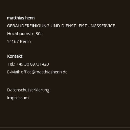
matthias henn
GEBÄUDEREINIGUNG UND DIENSTLEISTUNGSSERVICE
Hochbaumstr. 30a
14167 Berlin
Kontakt:
Tel.: +49
30 89731420
E-Mail:
office@matthiashenn.de
Datenschutzerklärung
Impressum