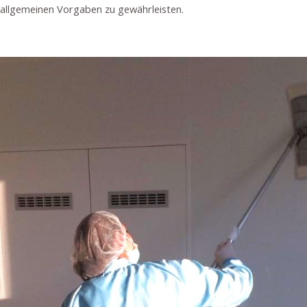
allgemeinen Vorgaben zu gewährleisten.