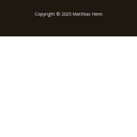
Copyright © 2025 Matthias Henn