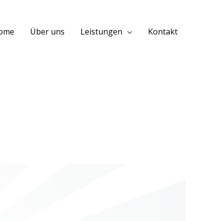
ome
Über uns
Leistungen
Kontakt