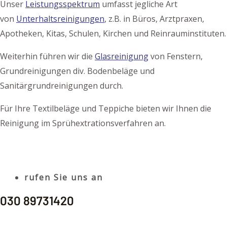
Unser
Leistungsspektrum
umfasst jegliche Art
von
Unterhaltsreinigungen
, z.B. in Büros, Arztpraxen,
Apotheken, Kitas, Schulen, Kirchen und Reinrauminstituten.
Weiterhin führen wir
die
Glasreinigung
von Fenstern,
Grundreinigungen div. Bodenbeläge und
Sanitärgrundreinigungen
durch.
Für Ihre Textilbeläge und Teppiche bieten wir Ihnen die
Reinigung im Sprühextrationsverfahren an.
rufen Sie uns an
030 89731420