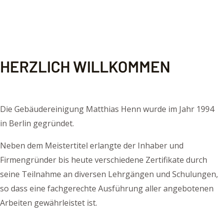
HERZLICH WILLKOMMEN
Die Gebäudereinigung Matthias Henn wurde im Jahr 1994
in Berlin gegründet.
Neben dem Meistertitel erlangte der Inhaber und
Firmengründer bis heute verschiedene Zertifikate durch
seine Teilnahme an diversen Lehrgängen und Schulungen,
so dass eine fachgerechte Ausführung aller angebotenen
Arbeiten gewährleistet ist.